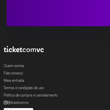
Quem somos
Fale conosco
Meia entrada
Termos e condições de uso
Política de compra e cancelamento
@ticketcomvc