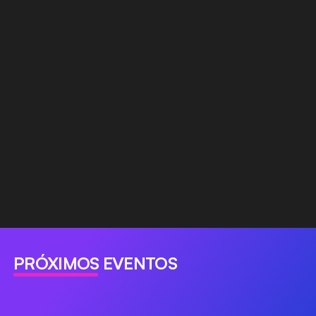
PRÓXIMOS EVENTOS