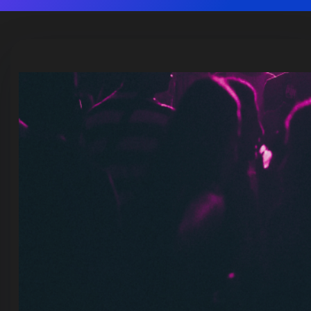
Criar evento agora